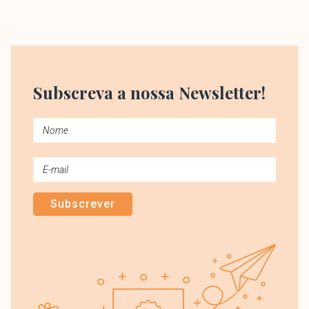
Subscreva a nossa Newsletter!