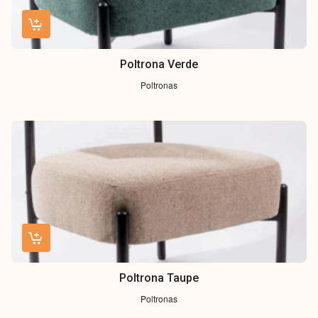
Poltrona Verde
Poltronas
Poltrona Taupe
Poltronas