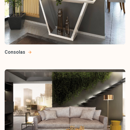
Consolas