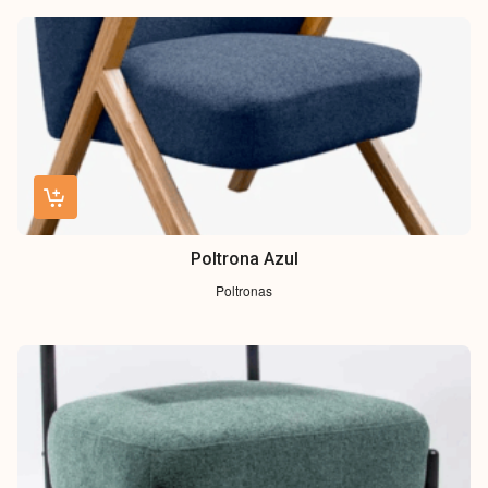
Poltrona Azul
Poltronas