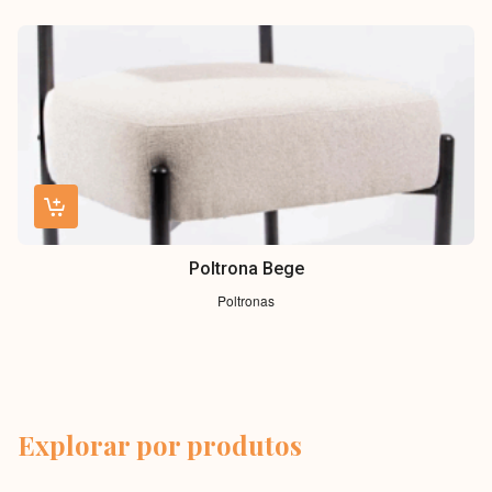
Poltrona Bege
Poltronas
Explorar por produtos