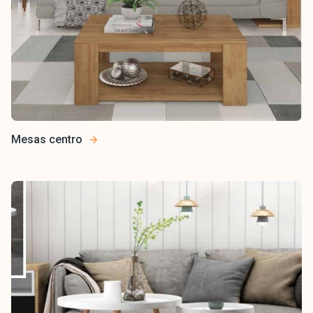
Mesas centro