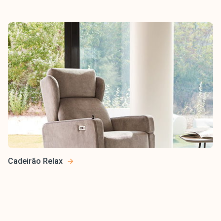
Cadeirão Relax