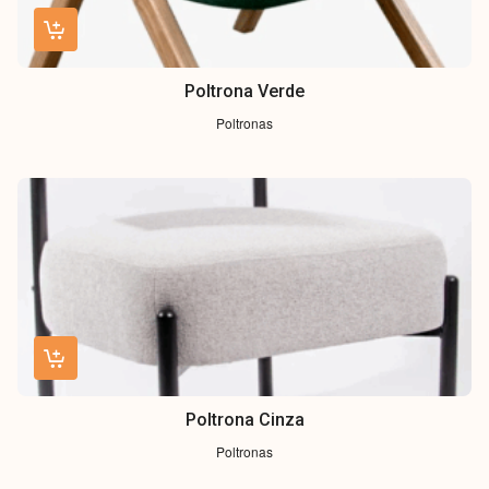
Poltrona Verde
Poltronas
Poltrona Cinza
Poltronas