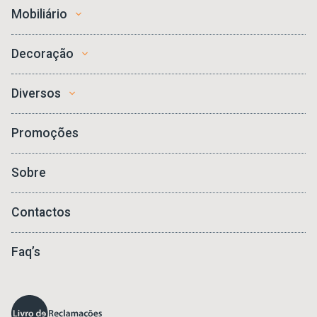
Mobiliário
Decoração
Diversos
Promoções
Sobre
Contactos
Faq’s