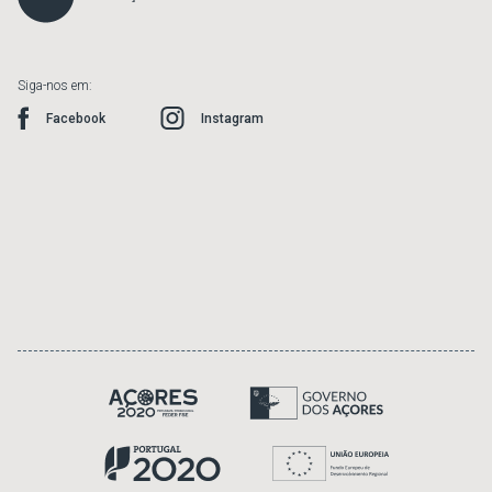
Siga-nos em:
Facebook
Instagram