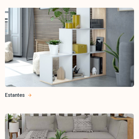
Estantes