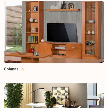
Colunas