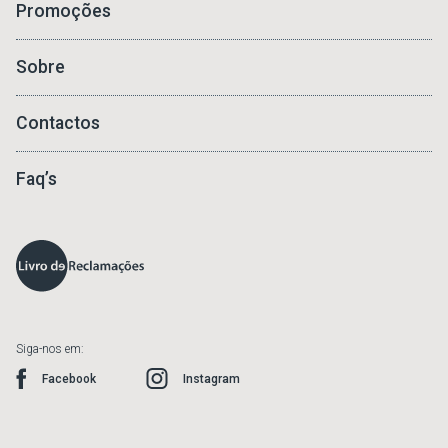
Promoções
Sobre
Contactos
Faq’s
Siga-nos em:
Facebook
Instagram