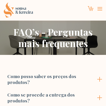
0
FAQ’s - Perguntas
mais frequentes
Como posso saber os preços dos
produtos?
Como se procede a entrega dos
produtos?