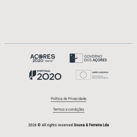
Política de Privacidade
Termos e condições
2026 © All rights reserved
Sousa & Ferreira Lda