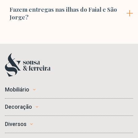
Fazem entregas nas ilhas do Faial e São
Jorge?
Mobiliário
Decoração
Diversos