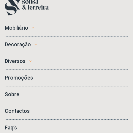
Mobiliário
Decoração
Diversos
Promoções
Sobre
Contactos
Faq’s