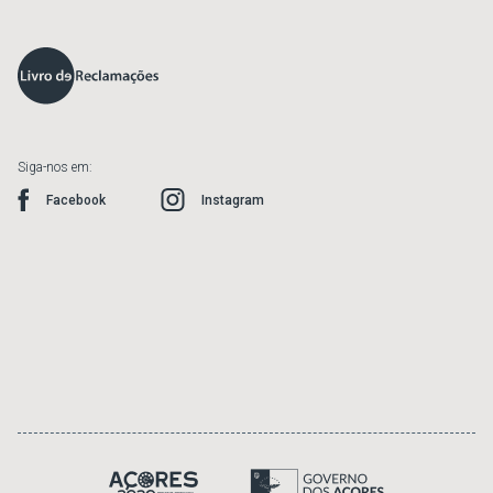
Siga-nos em:
Facebook
Instagram