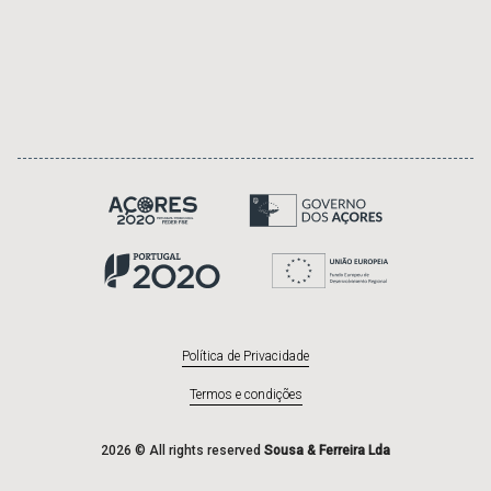
Política de Privacidade
Termos e condições
2026 © All rights reserved
Sousa & Ferreira Lda