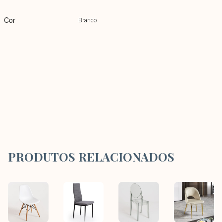
Cor
Branco
PRODUTOS RELACIONADOS