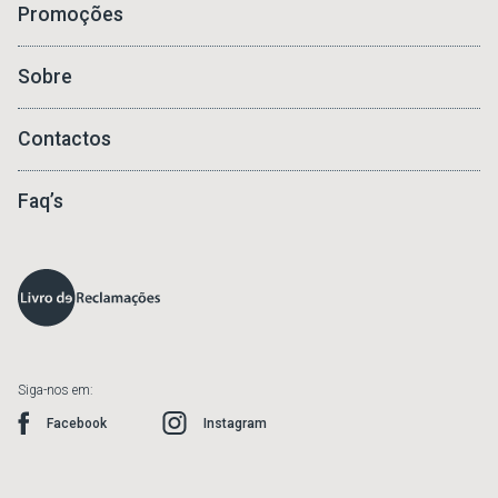
Promoções
Sobre
Contactos
Faq’s
Siga-nos em:
Facebook
Instagram