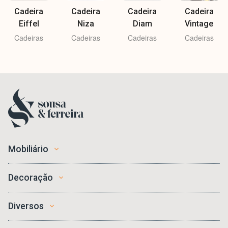
Cadeira
Cadeira
Cadeira
Cadeira
Eiffel
Niza
Diam
Vintage
Cadeiras
Cadeiras
Cadeiras
Cadeiras
Mobiliário
Decoração
Diversos