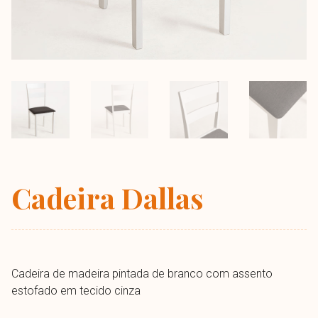
Cadeira Dallas
Cadeira de madeira pintada de branco com assento
estofado em tecido cinza