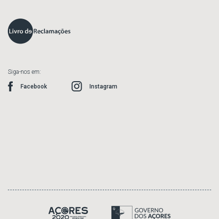
Siga-nos em:
Facebook
Instagram