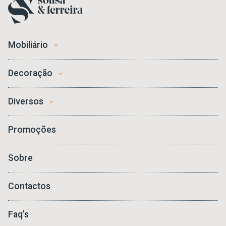
Mobiliário
Decoração
Diversos
Promoções
Sobre
Contactos
Faq’s