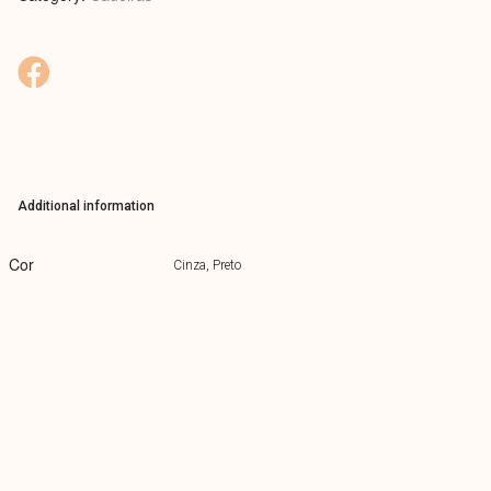
Additional information
Cor
Cinza, Preto