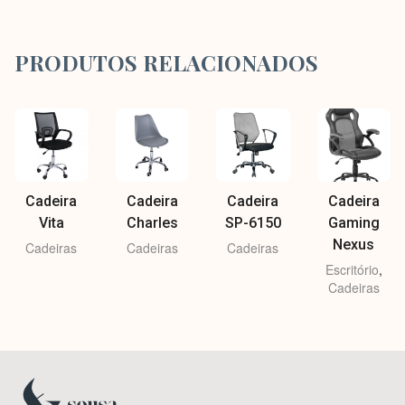
PRODUTOS RELACIONADOS
Cadeira
Cadeira
Cadeira
Cadeira
Vita
Charles
SP-6150
Gaming
Nexus
Cadeiras
Cadeiras
Cadeiras
Escritório
,
Cadeiras