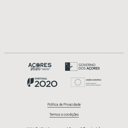
Política de Privacidade
Termos e condições