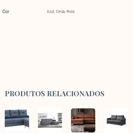
Cor
Azul, Cinza, Rosa
PRODUTOS RELACIONADOS