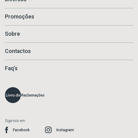
Promoções
Sobre
Contactos
Faq’s
Siga-nos em:
Facebook
Instagram