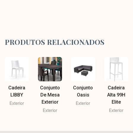
PRODUTOS RELACIONADOS
Cadeira
Conjunto
Conjunto
Cadeira
LIBBY
De Mesa
Oasis
Alta 99H
Exterior
Elite
Exterior
Exterior
Exterior
Exterior