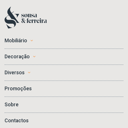
Mobiliário
Decoração
Diversos
Promoções
Sobre
Contactos