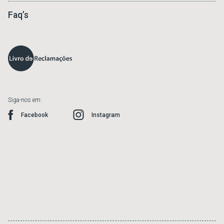
Faq’s
Siga-nos em:
Facebook
Instagram