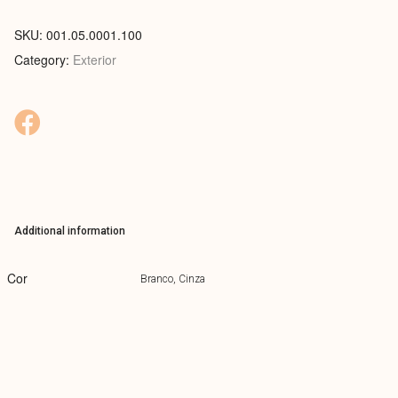
SKU:
001.05.0001.100
Category:
Exterior
Additional information
Cor
Branco, Cinza