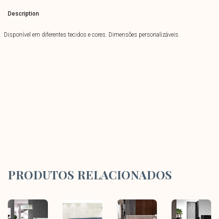
Description
Disponível em diferentes tecidos e cores. Dimensões personalizáveis.
PRODUTOS RELACIONADOS