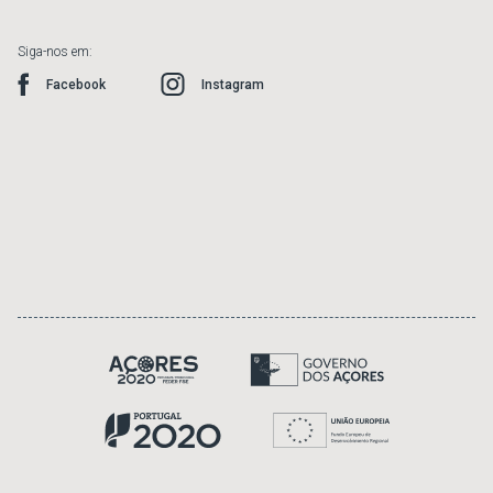
Siga-nos em:
Facebook
Instagram