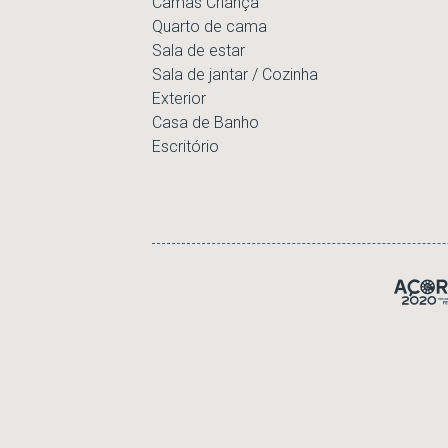
Camas Criança
Quarto de cama
Sala de estar
Sala de jantar / Cozinha
Exterior
Casa de Banho
Escritório