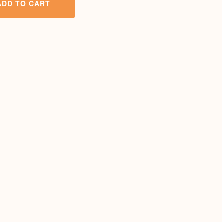
ADD TO CART