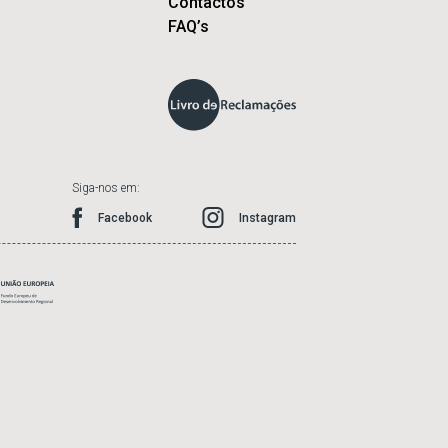
Contactos
FAQ’s
Siga-nos em:
Facebook
Instagram