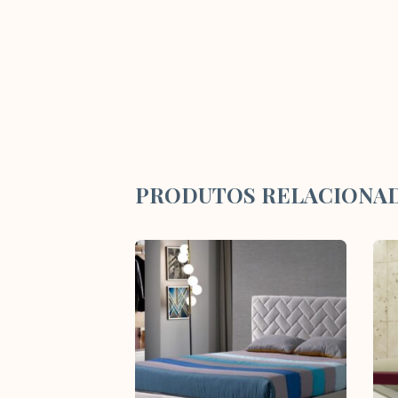
PRODUTOS RELACIONA