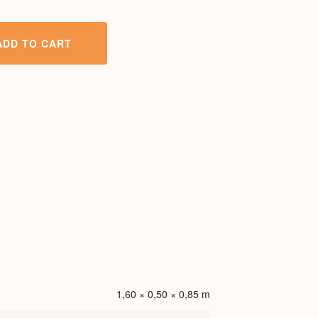
ADD TO CART
1,60 × 0,50 × 0,85 m