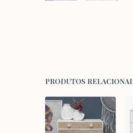
PRODUTOS RELACIONA