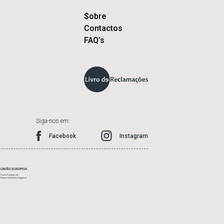
Sobre
Contactos
FAQ’s
Siga-nos em:
Facebook
Instagram