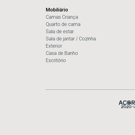
Mobiliário
Camas Criança
Quarto de cama
Sala de estar
Sala de jantar / Cozinha
Exterior
Casa de Banho
Escritório