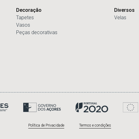
Decoração
Diversos
Tapetes
Velas
Vasos
Peças decorativas
Política de Privacidade
Termos e condições