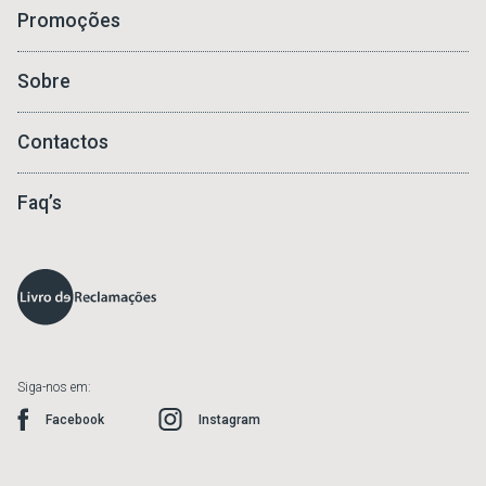
Promoções
Sobre
Contactos
Faq’s
Siga-nos em:
Facebook
Instagram