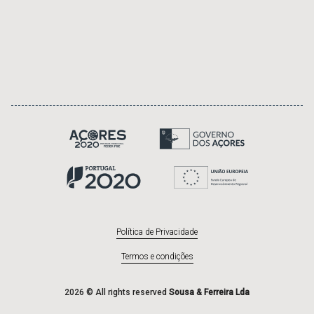
Política de Privacidade
Termos e condições
2026 © All rights reserved
Sousa & Ferreira Lda