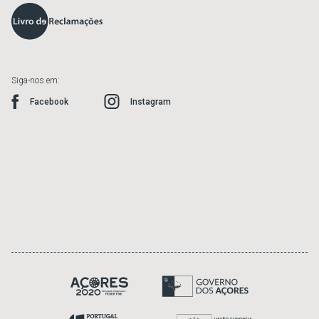
Siga-nos em:
Facebook
Instagram