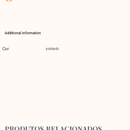
Additional information
Cor
prateado
PRODUTOS RELACIONADOS