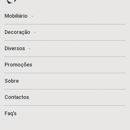
Mobiliário
Decoração
Diversos
Promoções
Sobre
Contactos
Faq’s