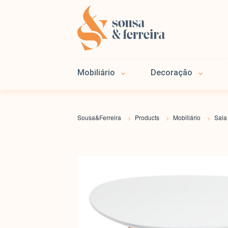
Mobiliário
Decoração
Sousa&Ferreira
Products
Mobiliário
Sala
>
>
>