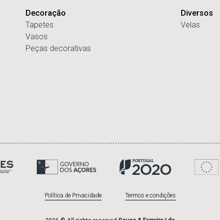
Decoração
Diversos
Tapetes
Velas
Vasos
Peças decorativas
Política de Privacidade
Termos e condições