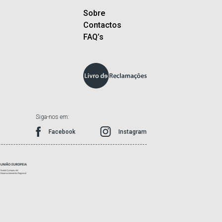
Sobre
Contactos
FAQ’s
Siga-nos em:
Facebook
Instagram