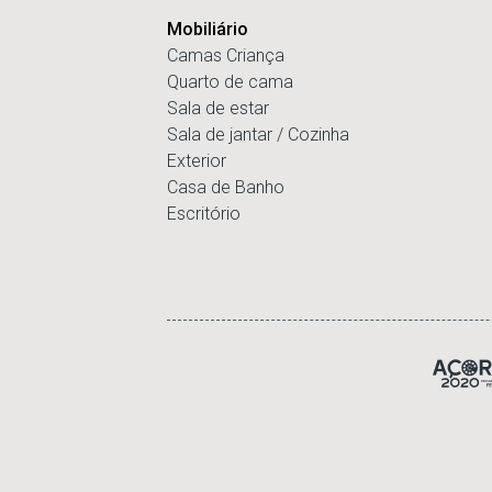
Mobiliário
Camas Criança
Quarto de cama
Sala de estar
Sala de jantar / Cozinha
Exterior
Casa de Banho
Escritório