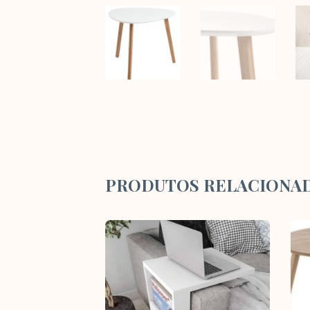
PRODUTOS RELACIONA