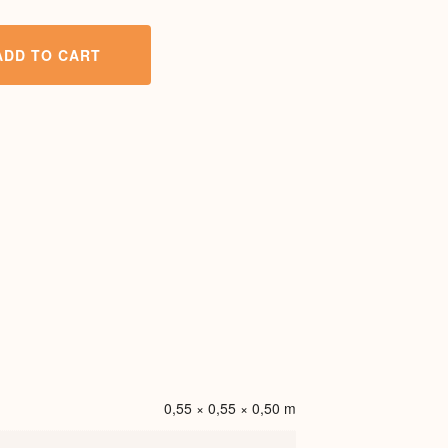
ADD TO CART
0,55 × 0,55 × 0,50 m