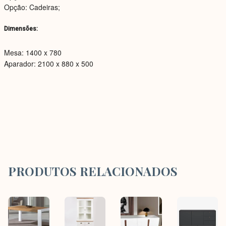
Opção: Cadeiras;
Dimensões:
Mesa: 1400 x 780
Aparador: 2100 x 880 x 500
PRODUTOS RELACIONADOS