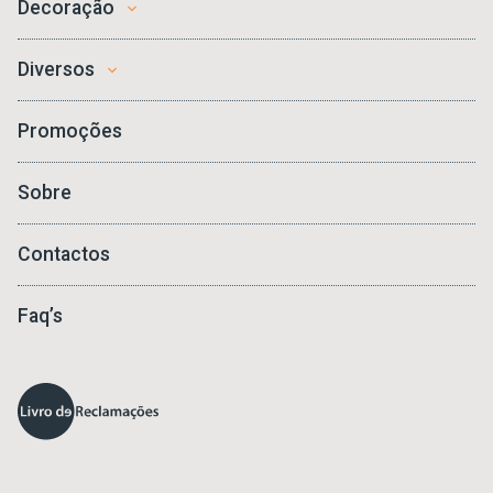
Decoração
Diversos
Promoções
Sobre
Contactos
Faq’s