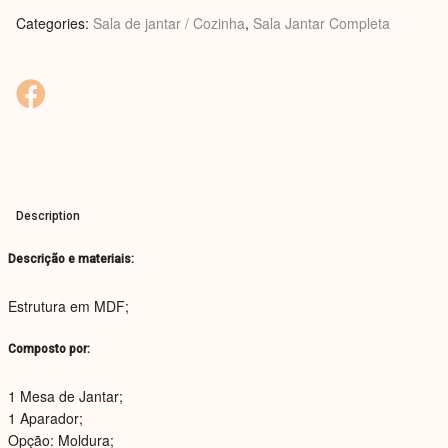
Categories:
Sala de jantar / Cozinha
,
Sala Jantar Completa
Description
Descrição e materiais:
Estrutura em MDF;
Composto por:
1 Mesa de Jantar;
1 Aparador;
Opção: Moldura;