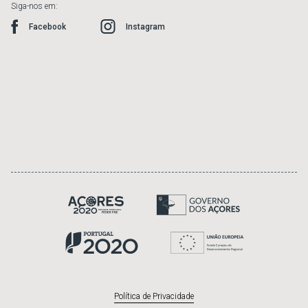
Siga-nos em:
Facebook
Instagram
Política de Privacidade