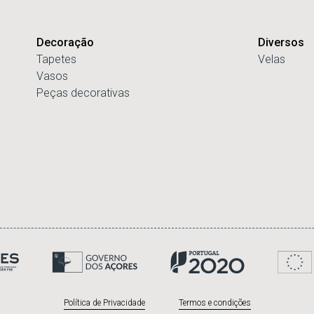
Decoração
Diversos
Tapetes
Velas
Vasos
Peças decorativas
Política de Privacidade
Termos e condições