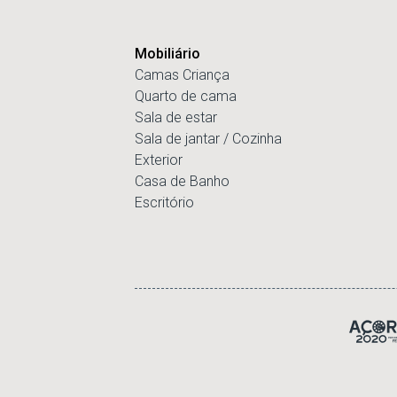
Mobiliário
Camas Criança
Quarto de cama
Sala de estar
Sala de jantar / Cozinha
Exterior
Casa de Banho
Escritório