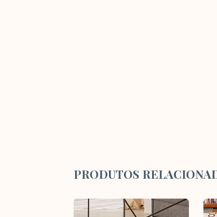
PRODUTOS RELACIONA