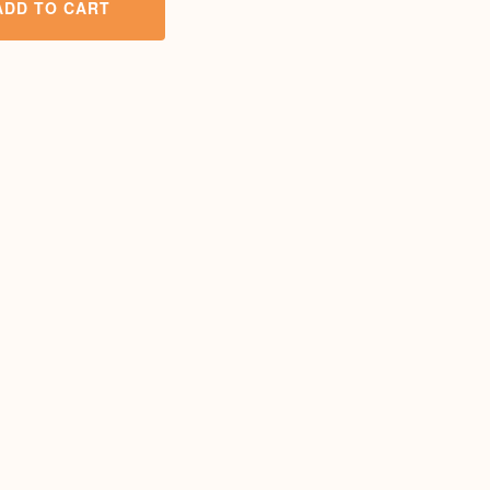
ADD TO CART