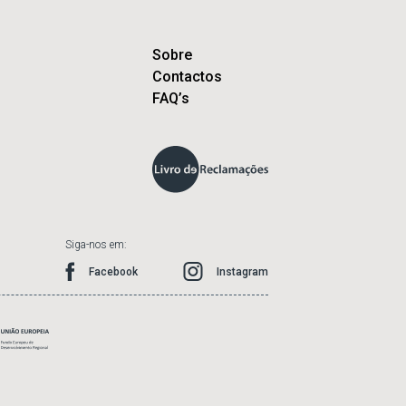
Sobre
Contactos
FAQ’s
Siga-nos em:
Facebook
Instagram